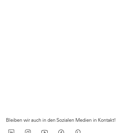
Bleiben wir auch in den Sozialen Medien in Kontakt!