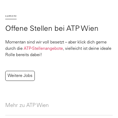
KARRIERE
Offene Stellen bei ATP Wien
Momentan sind wir voll besetzt – aber klick dich gerne
durch die
ATP-Stellenangebote
, vielleicht ist deine ideale
Rolle bereits dabei!
Weitere Jobs
Mehr zu ATP Wien