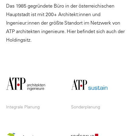
Das 1985 gegründete Büro in der österreichischen
Hauptstadt ist mit 200+ Architekt:innen und
Ingenieur:innen der größte Standort im Netzwerk von
ATP architekten ingenieure. Hier befindet sich auch der
Holdingsitz.
Integrale Planung
Sonderplanung