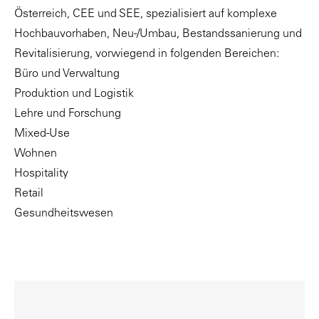
Österreich, CEE und SEE, spezialisiert auf komplexe
Hochbauvorhaben, Neu-/Umbau, Bestandssanierung und
Revitalisierung, vorwiegend in folgenden Bereichen:
Büro und Verwaltung
Produktion und Logistik
Lehre und Forschung
Mixed-Use
Wohnen
Hospitality
Retail
Gesundheitswesen