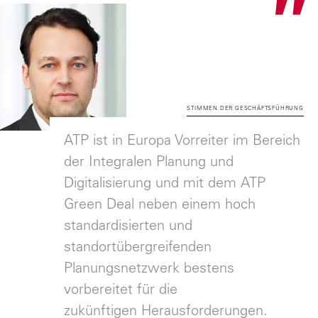
"
STIMMEN DER GESCHÄFTSFÜHRUNG
ATP ist in Europa Vorreiter im Bereich
der Integralen Planung und
Digitalisierung und mit dem ATP
Green Deal neben einem hoch
standardisierten und
standortübergreifenden
Planungsnetzwerk bestens
vorbereitet für die
zukünftigen Herausforderungen.