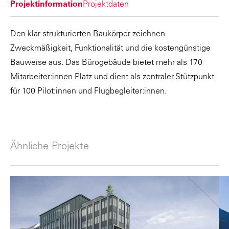
Projektinformation
Projektdaten
Den klar strukturierten Baukörper zeichnen
Zweckmäßigkeit, Funktionalität und die kostengünstige
Bauweise aus. Das Bürogebäude bietet mehr als 170
Mitarbeiter:innen Platz und dient als zentraler Stützpunkt
für 100 Pilot:innen und Flugbegleiter:innen.
Ähnliche Projekte