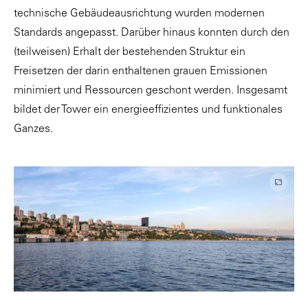
technische Gebäudeausrichtung wurden modernen
Standards angepasst. Darüber hinaus konnten durch den
(teilweisen) Erhalt der bestehenden Struktur ein
Freisetzen der darin enthaltenen grauen Emissionen
minimiert und Ressourcen geschont werden. Insgesamt
bildet der Tower ein energieeffizientes und funktionales
Ganzes.