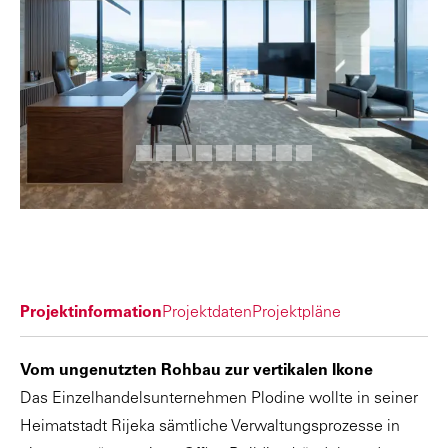
Projektinformation
Projektdaten
Projektpläne
Vom ungenutzten Rohbau zur vertikalen Ikone
Das Einzelhandelsunternehmen Plodine wollte in seiner
Heimatstadt Rijeka sämtliche Verwaltungsprozesse in