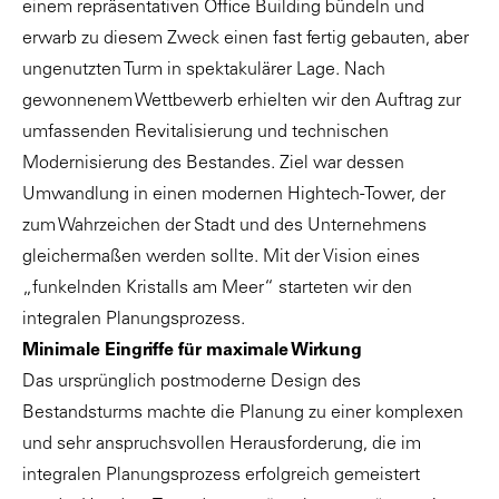
einem repräsentativen Office Building bündeln und
erwarb zu diesem Zweck einen fast fertig gebauten, aber
ungenutzten Turm in spektakulärer Lage. Nach
gewonnenem Wettbewerb erhielten wir den Auftrag zur
umfassenden Revitalisierung und technischen
Modernisierung des Bestandes. Ziel war dessen
Umwandlung in einen modernen Hightech-Tower, der
zum Wahrzeichen der Stadt und des Unternehmens
gleichermaßen werden sollte. Mit der Vision eines
„funkelnden Kristalls am Meer“ starteten wir den
integralen Planungsprozess.
Minimale Eingriffe für maximale Wirkung
Das ursprünglich postmoderne Design des
Bestandsturms machte die Planung zu einer komplexen
und sehr anspruchsvollen Herausforderung, die im
integralen Planungsprozess erfolgreich gemeistert