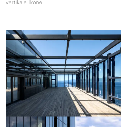
vertikale Ikone.