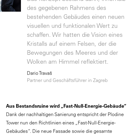
des gegebenen Rahmens des
bestehenden Gebäudes einen neuen
visuellen und funktionalen Wert zu
schaffen. Wir hatten die Vision eines
Kristalls auf einem Felsen, der die
Bewegungen des Meeres und der
Wolken am Himmel reflektiert.
Dario Travaš
Partner und Geschäftsführer in Zagreb
Aus Bestandsruine wird „Fast-Null-Energie-Gebäude“
Dank der nachhaltigen Sanierung entspricht der Plodine
Tower nun den Richtlinien eines „Fast-Null-Energie-
Gebäudes“. Die neue Fassade sowie die gesamte