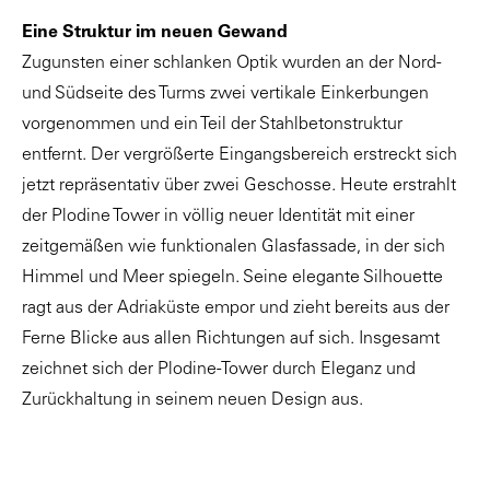
Eine Struktur im neuen Gewand
Zugunsten einer schlanken Optik wurden an der Nord-
und Südseite des Turms zwei vertikale Einkerbungen
vorgenommen und ein Teil der Stahlbetonstruktur
entfernt. Der vergrößerte Eingangsbereich erstreckt sich
jetzt repräsentativ über zwei Geschosse. Heute erstrahlt
der Plodine Tower in völlig neuer Identität mit einer
zeitgemäßen wie funktionalen Glasfassade, in der sich
Himmel und Meer spiegeln. Seine elegante Silhou­ette
ragt aus der Adriaküste empor und zieht bereits aus der
Ferne Blicke aus allen Richtungen auf sich. Insgesamt
zeichnet sich der Plodine-Tower durch Eleganz und
Zurückhaltung in seinem neuen Design aus.