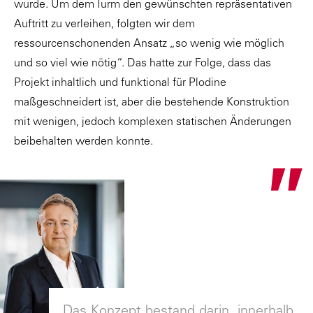
wurde. Um dem Turm den gewünschten repräsentativen
Auftritt zu verleihen, folgten wir dem
ressourcenschonenden Ansatz „so wenig wie möglich
und so viel wie nötig“. Das hatte zur Folge, dass das
Projekt inhaltlich und funktional für Plodine
maßgeschneidert ist, aber die bestehende Konstruktion
mit wenigen, jedoch komplexen statischen Änderungen
beibehalten werden konnte.
"
Das Konzept bestand darin, innerhalb