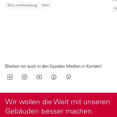
Sw
Büro und Verwaltung
Wien
P
Bleiben wir auch in den Sozialen Medien in Kontakt!
Wir wollen die Welt mit unseren
Gebäuden besser machen.