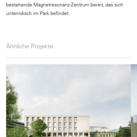
bestehende Magnetresonanz-Zentrum bereit, das sich
unterirdisch im Park befindet.
Ähnliche Projekte