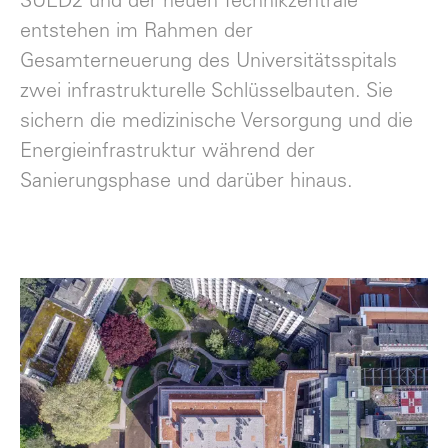
SUED2 und der neuen Technikzentrale
entstehen im Rahmen der
Gesamterneuerung des Universitätsspitals
zwei infrastrukturelle Schlüsselbauten. Sie
sichern die medizinische Versorgung und die
Energieinfrastruktur während der
Sanierungsphase und darüber hinaus.