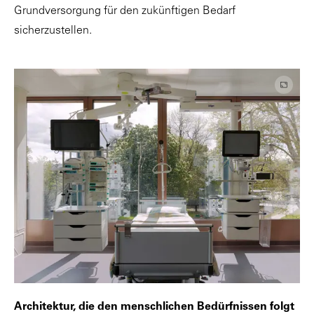
Grundversorgung für den zukünftigen Bedarf
sicherzustellen.
Architektur, die den menschlichen Bedürfnissen folgt