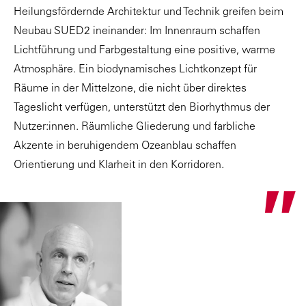
Heilungsfördernde Architektur und Technik greifen beim
Neubau SUED2 ineinander: Im Innenraum schaffen
Lichtführung und Farbgestaltung eine positive, warme
Atmosphäre. Ein biodynamisches Lichtkonzept für
Räume in der Mittelzone, die nicht über direktes
Tageslicht verfügen, unterstützt den Biorhythmus der
Nutzer:innen. Räumliche Gliederung und farbliche
Akzente in beruhigendem Ozeanblau schaffen
Orientierung und Klarheit in den Korridoren.
"