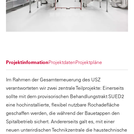
Projektinformation
Projektdaten
Projektpläne
Im Rahmen der Gesamterneuerung des USZ
verantworteten wir zwei zentrale Teilprojekte: Einerseits
sollte mit dem provisorischen Behandlungstrakt SUED2
eine hochinstallierte, flexibel nutzbare Rochadefläche
geschaffen werden, die während der Bauetappen den
Spitalbetrieb sichert. Andererseits galt es, mit einer
neuen unterirdischen Technikzentrale die haustechnische