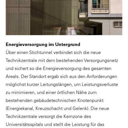
Energieversorgung im Untergrund
Über einen Stichtunnel verbindet sich die neue
Technikzentrale mit dem bestehenden Versorgungsnetz
und sichert so die Energieversorgung des gesamten
Areals. Der Standort ergab sich aus den Anforderungen
möglichst kurzer Leitungslängen, um Leistungsverluste
zu minimieren, und einer örtlichen Nähe zum
bestehenden gebäudetechnischen Knotenpunkt
(Energiekanal, Kreuzschacht und Gelenk). Die neue
Technikzentrale versorgt die Kernzone des
Universitätsspitals und stellt die Leistung für das