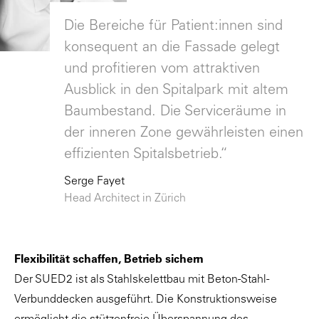
Die Bereiche für Patient:innen sind
konsequent an die Fassade gelegt
und profitieren vom attraktiven
Ausblick in den Spitalpark mit altem
Baumbestand. Die Serviceräume in
der inneren Zone gewährleisten einen
effizienten Spitalsbetrieb.“
Serge Fayet
Head Architect in Zürich
Flexibilität schaffen, Betrieb sichern
Der SUED2 ist als Stahlskelettbau mit Beton-Stahl-
Verbunddecken ausgeführt. Die Konstruktionsweise