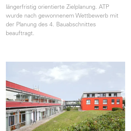
längerfristig orientierte Zielplanung. ATP
wurde nach gewonnenem Wettbewerb mit
der Planung des 4. Bauabschnittes
beauftragt.