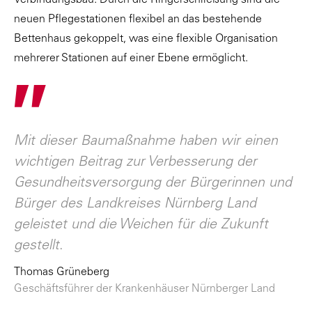
neuen Pflegestationen flexibel an das bestehende
Bettenhaus gekoppelt, was eine flexible Organisation
mehrerer Stationen auf einer Ebene ermöglicht.
"
Mit dieser Baumaßnahme haben wir einen
wichtigen Beitrag zur Verbesserung der
Gesundheitsversorgung der Bürgerinnen und
Bürger des Landkreises Nürnberg Land
geleistet und die Weichen für die Zukunft
gestellt
.
Thomas Grüneberg
Geschäftsführer der Krankenhäuser Nürnberger Land