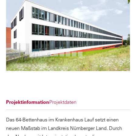
Projektinformation
Projektdaten
Das 64-Bettenhaus im Krankenhaus Lauf setzt einen
neuen Maßstab im Landkreis Nürnberger Land. Durch