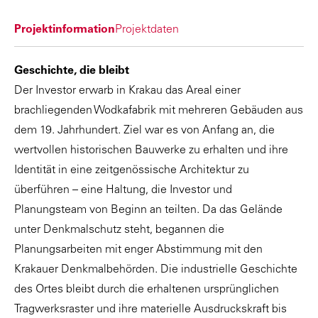
Projektinformation
Projektdaten
Geschichte, die bleibt
Der Investor erwarb in Krakau das Areal einer
brachliegenden Wodkafabrik mit mehreren Gebäuden aus
dem 19. Jahrhundert. Ziel war es von Anfang an, die
wertvollen historischen Bauwerke zu erhalten und ihre
Identität in eine zeitgenössische Architektur zu
überführen – eine Haltung, die Investor und
Planungsteam von Beginn an teilten. Da das Gelände
unter Denkmalschutz steht, begannen die
Planungsarbeiten mit enger Abstimmung mit den
Krakauer Denkmalbehörden. Die industrielle Geschichte
des Ortes bleibt durch die erhaltenen ursprünglichen
Tragwerksraster und ihre materielle Ausdruckskraft bis