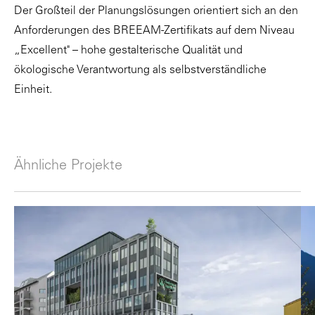
Der Großteil der Planungslösungen orientiert sich an den
Anforderungen des BREEAM-Zertifikats auf dem Niveau
„Excellent" – hohe gestalterische Qualität und
ökologische Verantwortung als selbstverständliche
Einheit.
Ähnliche Projekte