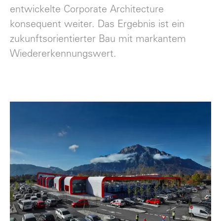
entwickelte Corporate Architecture
konsequent weiter. Das Ergebnis ist ein
zukunftsorientierter Bau mit markantem
Wiedererkennungswert.