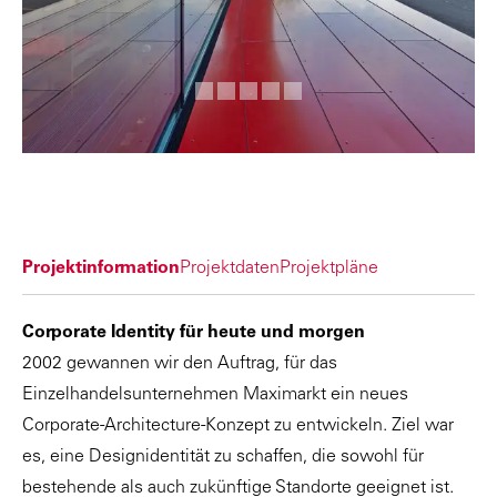
Projektinformation
Projektdaten
Projektpläne
Corporate Identity für heute und morgen
2002 gewannen wir den Auftrag, für das
Einzelhandelsunternehmen Maximarkt ein neues
Corporate-Architecture-Konzept zu entwickeln. Ziel war
es, eine Designidentität zu schaffen, die sowohl für
bestehende als auch zukünftige Standorte geeignet ist.