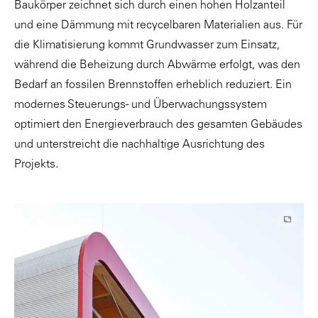
Baukörper zeichnet sich durch einen hohen Holzanteil
und eine Dämmung mit recycelbaren Materialien aus. Für
die Klimatisierung kommt Grundwasser zum Einsatz,
während die Beheizung durch Abwärme erfolgt, was den
Bedarf an fossilen Brennstoffen erheblich reduziert. Ein
modernes Steuerungs- und Überwachungssystem
optimiert den Energieverbrauch des gesamten Gebäudes
und unterstreicht die nachhaltige Ausrichtung des
Projekts.