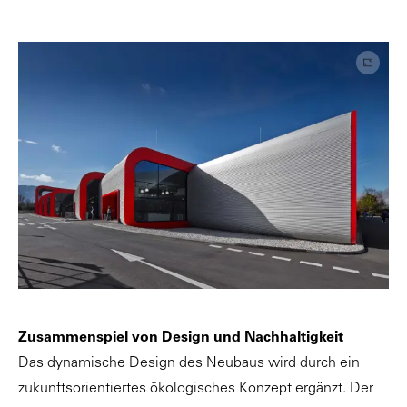
Zusammenspiel von Design und Nachhaltigkeit
Das dynamische Design des Neubaus wird durch ein
zukunftsorientiertes ökologisches Konzept ergänzt. Der