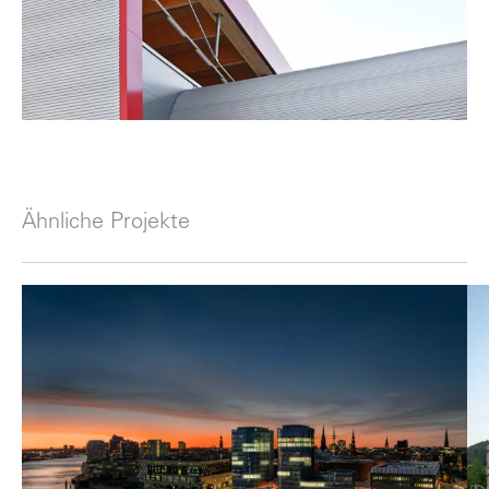
Ähnliche Projekte