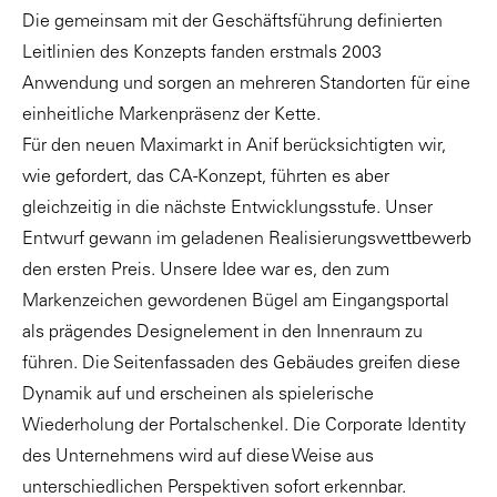
Die gemeinsam mit der Geschäftsführung definierten
Leitlinien des Konzepts fanden erstmals 2003
Anwendung und sorgen an mehreren Standorten für eine
einheitliche Markenpräsenz der Kette.
Für den neuen Maximarkt in Anif berücksichtigten wir,
wie gefordert, das CA-Konzept, führten es aber
gleichzeitig in die nächste Entwicklungsstufe. Unser
Entwurf gewann im geladenen Realisierungswettbewerb
den ersten Preis. Unsere Idee war es, den zum
Markenzeichen gewordenen Bügel am Eingangsportal
als prägendes Designelement in den Innenraum zu
führen. Die Seitenfassaden des Gebäudes greifen diese
Dynamik auf und erscheinen als spielerische
Wiederholung der Portalschenkel. Die Corporate Identity
des Unternehmens wird auf diese Weise aus
unterschiedlichen Perspektiven sofort erkennbar.