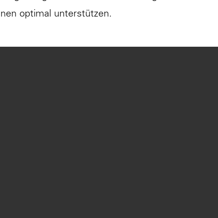
nnen optimal unterstützen.