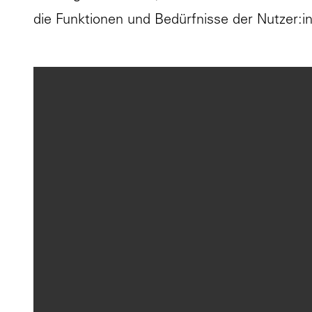
die Funktionen und Bedürfnisse der Nutzer:i