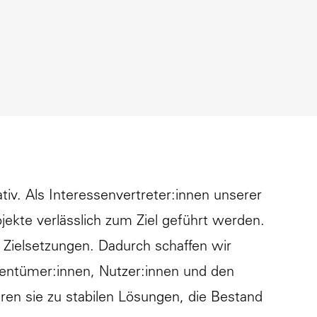
iv. Als Interessenvertreter:innen unserer
jekte verlässlich zum Ziel geführt werden.
e Zielsetzungen. Dadurch schaffen wir
gentümer:innen, Nutzer:innen und den
ren sie zu stabilen Lösungen, die Bestand