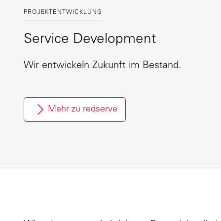
PROJEKTENTWICKLUNG
Service Development
Wir entwickeln Zukunft im Bestand.
Mehr zu redserve