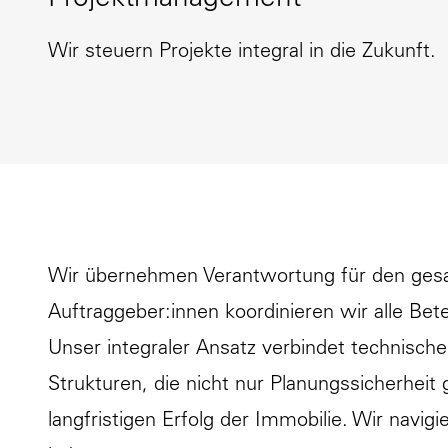
Projektmanagement
Wir steuern Projekte integral in die Zukunft.
Wir übernehmen Verantwortung für den gesamte
Auftraggeber:innen koordinieren wir alle Bet
Unser integraler Ansatz verbindet technische
Strukturen, die nicht nur Planungssicherhei
langfristigen Erfolg der Immobilie. Wir nav