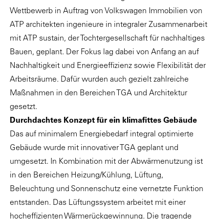
Wettbewerb in Auftrag von Volkswagen Immobilien von
ATP architekten ingenieure in integraler Zusammenarbeit
mit ATP sustain, der Tochtergesellschaft für nachhaltiges
Bauen, geplant. Der Fokus lag dabei von Anfang an auf
Nachhaltigkeit und Energieeffizienz sowie Flexibilität der
Arbeitsräume. Dafür wurden auch gezielt zahlreiche
Maßnahmen in den Bereichen TGA und Architektur
gesetzt.
Durchdachtes Konzept für ein klimafittes Gebäude
Das auf minimalem Energiebedarf integral optimierte
Gebäude wurde mit innovativer TGA geplant und
umgesetzt. In Kombination mit der Abwärmenutzung ist
in den Bereichen Heizung/Kühlung, Lüftung,
Beleuchtung und Sonnenschutz eine vernetzte Funktion
entstanden. Das Lüftungssystem arbeitet mit einer
hocheffizienten Wärmerückgewinnung. Die tragende