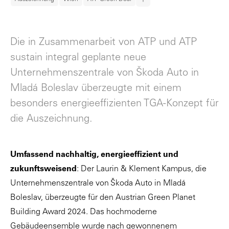
Die in Zusammenarbeit von ATP und ATP
sustain integral geplante neue
Unternehmenszentrale von Škoda Auto in
Mladá Boleslav überzeugte mit einem
besonders energieeffizienten TGA-Konzept für
die Auszeichnung.
Umfassend nachhaltig, energieeffizient und
zukunftsweisend
: Der Laurin & Klement Kampus, die
Unternehmenszentrale von Škoda Auto in Mladá
Boleslav, überzeugte für den Austrian Green Planet
Building Award 2024. Das hochmoderne
Gebäudeensemble wurde nach gewonnenem