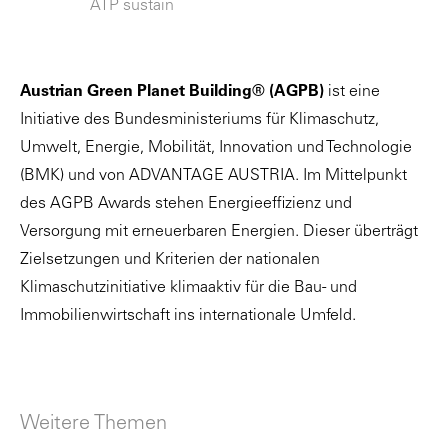
ATP sustain
Austrian Green Planet Building® (AGPB)
ist eine
Initiative des Bundesministeriums für Klimaschutz,
Umwelt, Energie, Mobilität, Innovation und Technologie
(BMK) und von ADVANTAGE AUSTRIA. Im Mittelpunkt
des AGPB Awards stehen Energieeffizienz und
Versorgung mit erneuerbaren Energien. Dieser überträgt
Zielsetzungen und Kriterien der nationalen
Klimaschutzinitiative klimaaktiv für die Bau- und
Immobilienwirtschaft ins internationale Umfeld.
Weitere Themen