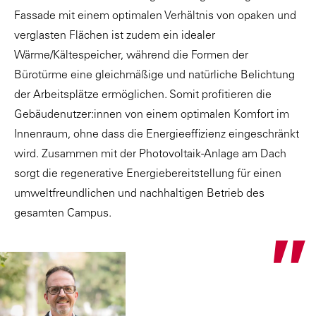
Fassade mit einem optimalen Verhältnis von opaken und
verglasten Flächen ist zudem ein idealer
Wärme/Kältespeicher, während die Formen der
Bürotürme eine gleichmäßige und natürliche Belichtung
der Arbeitsplätze ermöglichen. Somit profitieren die
Gebäudenutzer:innen von einem optimalen Komfort im
Innenraum, ohne dass die Energieeffizienz eingeschränkt
wird. Zusammen mit der Photovoltaik-Anlage am Dach
sorgt die regenerative Energiebereitstellung für einen
umweltfreundlichen und nachhaltigen Betrieb des
gesamten Campus.
"