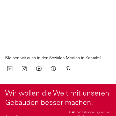
Bleiben wir auch in den Sozialen Medien in Kontakt!
Wir wollen die Welt mit unseren
Gebäuden besser machen.
© ATP architekten ingenieure.