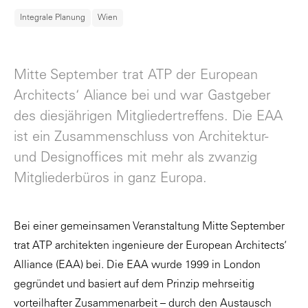
Integrale Planung
Wien
Mitte September trat ATP der European
Architects‘ Aliance bei und war Gastgeber
des diesjährigen Mitgliedertreffens. Die EAA
ist ein Zusammenschluss von Architektur-
und Designoffices mit mehr als zwanzig
Mitgliederbüros in ganz Europa.
Bei einer gemeinsamen Veranstaltung Mitte September
trat ATP architekten ingenieure der
European Architects’
Alliance (EAA)
bei. Die EAA wurde 1999 in London
gegründet und basiert auf dem Prinzip mehrseitig
vorteilhafter Zusammenarbeit – durch den Austausch