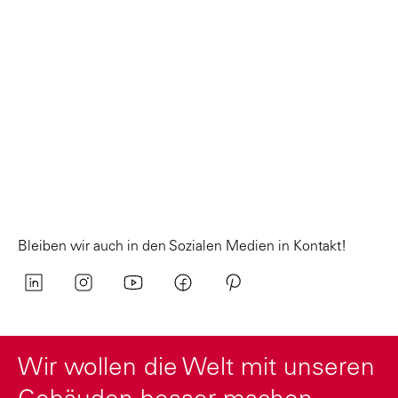
Bleiben wir auch in den Sozialen Medien in Kontakt!
Wir wollen die Welt mit unseren