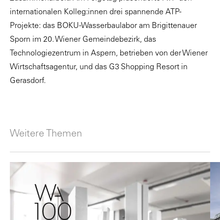
internationalen Kolleg:innen drei spannende ATP-
Projekte: das BOKU-Wasserbaulabor am Brigittenauer
Sporn im 20. Wiener Gemeindebezirk, das
Technologiezentrum in Aspern, betrieben von der Wiener
Wirtschaftsagentur, und das G3 Shopping Resort in
Gerasdorf.
Weitere Themen