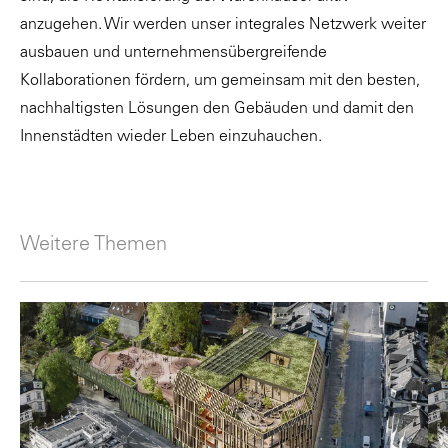
anzugehen. Wir werden unser integrales Netzwerk weiter
ausbauen und unternehmensübergreifende
Kollaborationen fördern, um gemeinsam mit den besten,
nachhaltigsten Lösungen den Gebäuden und damit den
Innenstädten wieder Leben einzuhauchen.
Weitere Themen