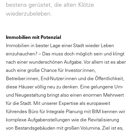
bestens gerüstet, die alten Klötze
wiederzubeleben.
Immobilien mit Potenzial
Immobilien in bester Lage einer Stadt wieder Leben
einzuhauchen? – Das muss doch möglich sein und klingt
nach einer wunderschönen Aufgabe. Vor allem ist es aber
auch eine große Chance für Investor:innen,
Betreiber:innen, End-Nutzer:innen und die Öffentlichkeit,
diese Häuser völlig neu zu denken. Eine gelungene Um-
und Neugestaltung bringt also einen enormen Mehrwert
für die Stadt. Mit unserer Expertise als europaweit
führendes Büro für Integrale Planung mit BIM kennen wir
komplexe Aufgabenstellungen wie die Revitalisierung
von Bestandsgebäuden mit großen Volumina. Ziel ist es,