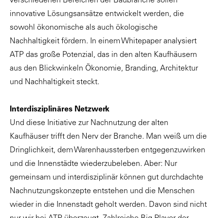
verschiedenen Bereichen der Baubranche sollen
innovative Lösungsansätze entwickelt werden, die
sowohl ökonomische als auch ökologische
Nachhaltigkeit fördern. In einem Whitepaper analysiert
ATP das große Potenzial, das in den alten Kaufhäusern
aus den Blickwinkeln Ökonomie, Branding, Architektur
und Nachhaltigkeit steckt.
Interdisziplinäres Netzwerk
Und diese Initiative zur Nachnutzung der alten
Kaufhäuser trifft den Nerv der Branche. Man weiß um die
Dringlichkeit, dem Warenhaussterben entgegenzuwirken
und die Innenstädte wiederzubeleben. Aber: Nur
gemeinsam und interdisziplinär können gut durchdachte
Nachnutzungskonzepte entstehen und die Menschen
wieder in die Innenstadt geholt werden. Davon sind nicht