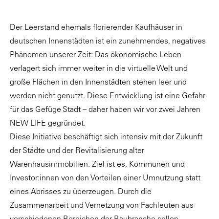
Der Leerstand ehemals florierender Kaufhäuser in
deutschen Innenstädten ist ein zunehmendes, negatives
Phänomen unserer Zeit: Das ökonomische Leben
verlagert sich immer weiter in die virtuelle Welt und
große Flächen in den Innenstädten stehen leer und
werden nicht genutzt. Diese Entwicklung ist eine Gefahr
für das Gefüge Stadt – daher haben wir vor zwei Jahren
NEW LIFE gegründet.
Diese Initiative beschäftigt sich intensiv mit der Zukunft
der Städte und der Revitalisierung alter
Warenhausimmobilien. Ziel ist es, Kommunen und
Investor:innen von den Vorteilen einer Umnutzung statt
eines Abrisses zu überzeugen. Durch die
Zusammenarbeit und Vernetzung von Fachleuten aus