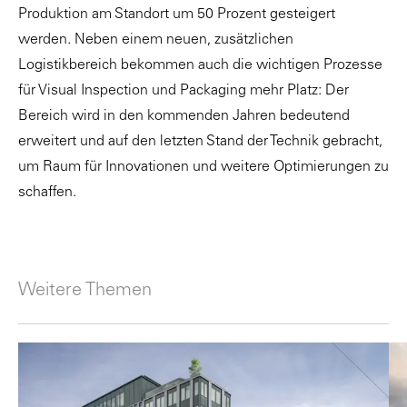
Produktion am Standort um 50 Prozent gesteigert
werden. Neben einem neuen, zusätzlichen
Logistikbereich bekommen auch die wichtigen Prozesse
für Visual Inspection und Packaging mehr Platz: Der
Bereich wird in den kommenden Jahren bedeutend
erweitert und auf den letzten Stand der Technik gebracht,
um Raum für Innovationen und weitere Optimierungen zu
schaffen.
Weitere Themen