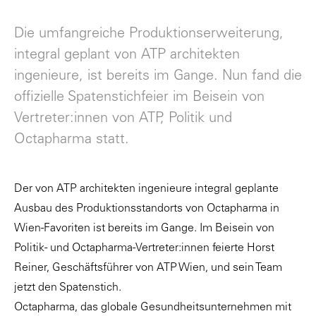
Die umfangreiche Produktionserweiterung,
integral geplant von ATP architekten
ingenieure, ist bereits im Gange. Nun fand die
offizielle Spatenstichfeier im Beisein von
Vertreter:innen von ATP, Politik und
Octapharma statt.
Der von ATP architekten ingenieure integral geplante
Ausbau des Produktionsstandorts von Octapharma in
Wien-Favoriten ist bereits im Gange. Im Beisein von
Politik- und Octapharma-Vertreter:innen feierte Horst
Reiner, Geschäftsführer von ATP Wien, und sein Team
jetzt den Spatenstich.
Octapharma, das globale Gesundheitsunternehmen mit