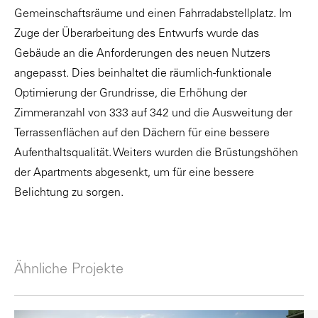
Gemeinschaftsräume und einen Fahrradabstellplatz. Im
Zuge der Überarbeitung des Entwurfs wurde das
Gebäude an die Anforderungen des neuen Nutzers
angepasst. Dies beinhaltet die räumlich-funktionale
Optimierung der Grundrisse, die Erhöhung der
Zimmeranzahl von 333 auf 342 und die Ausweitung der
Terrassenflächen auf den Dächern für eine bessere
Aufenthaltsqualität. Weiters wurden die Brüstungshöhen
der Apartments abgesenkt, um für eine bessere
Belichtung zu sorgen.
Ähnliche Projekte