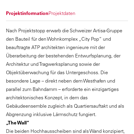
Projektinformation
Projektdaten
Nach Projektstopp erwarb die Schweizer Artisa-Gruppe
den Bauteil für den Wohnkomplex „City Pop“ und
beauftragte ATP architekten ingenieure mit der
Überarbeitung der bestehenden Entwurfsplanung, der
Architektur und Tragwerksplanung sowie der
Objektüberwachung für das Untergeschoss. Die
besondere Lage – direkt neben dem Westhafen und
parallel zum Bahndamm – erforderte ein einzigartiges
architektonisches Konzept, in dem das
Gebäudeensemble zugleich als Quartiersauftakt und als
Abgrenzung inklusive Lärmschutz fungiert.
„The Wall“
Die beiden Hochhausscheiben sind als Wand konzipiert,