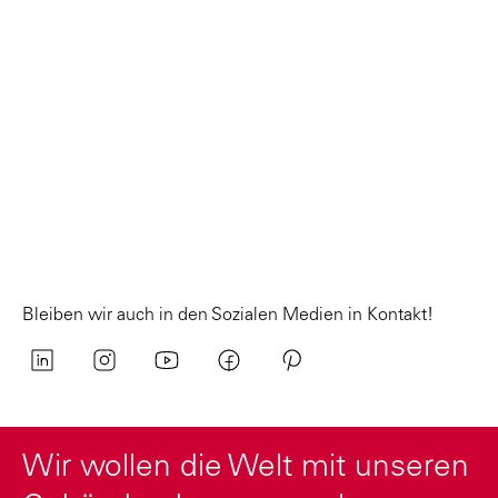
Bleiben wir auch in den Sozialen Medien in Kontakt!
Wir wollen die Welt mit unseren