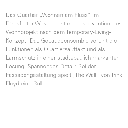
Das Quartier „Wohnen am Fluss“ im
Frankfurter Westend ist ein unkonventionelles
Wohnprojekt nach dem Temporary-Living-
Konzept. Das Gebäudeensemble vereint die
Funktionen als Quartiersauftakt und als
Lärmschutz in einer städtebaulich markanten
Lösung. Spannendes Detail: Bei der
Fassadengestaltung spielt „The Wall“ von Pink
Floyd eine Rolle.