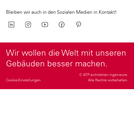
Bleiben wir auch in den Sozialen Medien in Kontakt!
Wir wollen die Welt mit unseren
Gebäuden besser machen.
© ATP architekten ingenieure.
Cookie-Einstellungen
Alle Rechte vorbehalten.