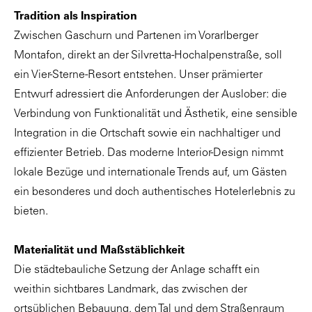
Tradition als Inspiration
Zwischen Gaschurn und Partenen im Vorarlberger
Montafon, direkt an der Silvretta-Hochalpenstraße, soll
ein Vier-Sterne-Resort entstehen. Unser prämierter
Entwurf adressiert die Anforderungen der Auslober: die
Verbindung von Funktionalität und Ästhetik, eine sensible
Integration in die Ortschaft sowie ein nachhaltiger und
effizienter Betrieb. Das moderne Interior-Design nimmt
lokale Bezüge und internationale Trends auf, um Gästen
ein besonderes und doch authentisches Hotelerlebnis zu
bieten.
Materialität und Maßstäblichkeit
Die städtebauliche Setzung der Anlage schafft ein
weithin sichtbares Landmark, das zwischen der
ortsüblichen Bebauung, dem Tal und dem Straßenraum