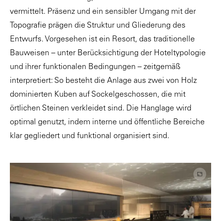
vermittelt. Präsenz und ein sensibler Umgang mit der
Topografie prägen die Struktur und Gliederung des
Entwurfs. Vorgesehen ist ein Resort, das traditionelle
Bauweisen – unter Berücksichtigung der Hoteltypologie
und ihrer funktionalen Bedingungen – zeitgemäß
interpretiert: So besteht die Anlage aus zwei von Holz
dominierten Kuben auf Sockelgeschossen, die mit
örtlichen Steinen verkleidet sind. Die Hanglage wird
optimal genutzt, indem interne und öffentliche Bereiche
klar gegliedert und funktional organisiert sind.