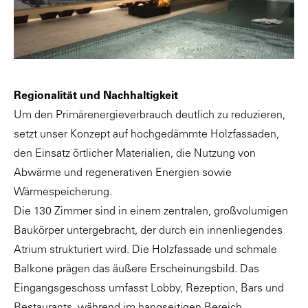
Regionalität und Nachhaltigkeit
Um den Primärenergieverbrauch deutlich zu reduzieren,
setzt unser Konzept auf hochgedämmte Holzfassaden,
den Einsatz örtlicher Materialien, die Nutzung von
Abwärme und regenerativen Energien sowie
Wärmespeicherung.
Die 130 Zimmer sind in einem zentralen, großvolumigen
Baukörper untergebracht, der durch ein innenliegendes
Atrium strukturiert wird. Die Holzfassade und schmale
Balkone prägen das äußere Erscheinungsbild. Das
Eingangsgeschoss umfasst Lobby, Rezeption, Bars und