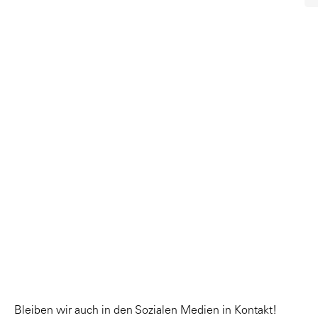
Bleiben wir auch in den Sozialen Medien in Kontakt!