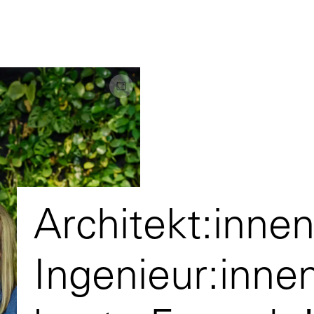
Architekt:inne
Ingenieur:innen