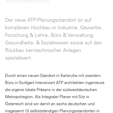
Der neue ATP-Planungsstandort ist auf
komplexen Hochbau in Industrie, Gewerbe,
Forschung & Lehre, Büro & Verwaltung,
Gesundheits- & Sozialwesen sowie auf den
Rückbau kerntechnischer Anlagen
spezialisiert.
Durch einen neuen Standort in Karlsruhe mit zweitem
Büro in Stuttgart intensiviert ATP architekten ingenieure
die eigene lokale Präsenz in der südwestdeutschen
Metropolregion. Als Integraler Planer mit Sitz in
Österreich sind wir damit an sechs deutschen und
insgesamt 13 selbstständigen Planungsstandorten in