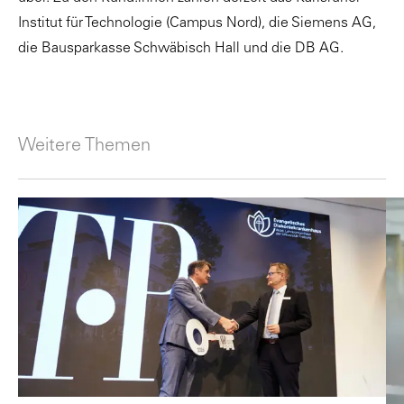
Institut für Technologie (Campus Nord), die Siemens AG,
die Bausparkasse Schwäbisch Hall und die DB AG.
Weitere Themen