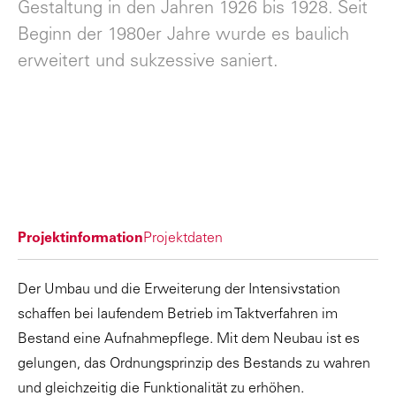
Gestaltung in den Jahren 1926 bis 1928. Seit
Beginn der 1980er Jahre wurde es baulich
erweitert und sukzessive saniert.
Projektinformation
Projektdaten
Der Umbau und die Erweiterung der Intensivstation
schaffen bei laufendem Betrieb im Taktverfahren im
Bestand eine Aufnahmepflege. Mit dem Neubau ist es
gelungen, das Ordnungsprinzip des Bestands zu wahren
und gleichzeitig die Funktionalität zu erhöhen.