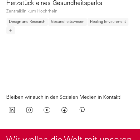
Herzstück eines Gesundheitsparks
Zentralklinikum Hochrhein
Design and Research
Gesundheitswesen
Healing Environment
Bleiben wir auch in den Sozialen Medien in Kontakt!