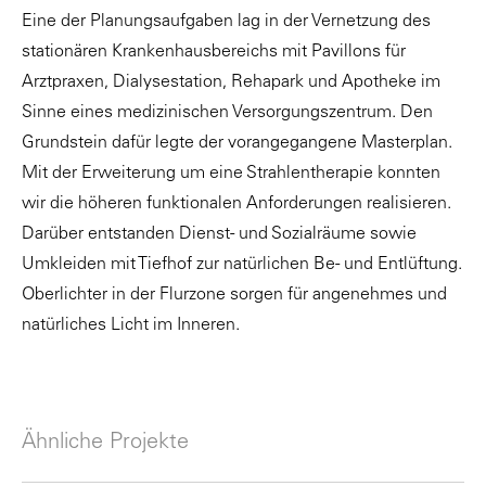
Eine der Planungsaufgaben lag in der Vernetzung des
stationären Krankenhausbereichs mit Pavillons für
Arztpraxen, Dialysestation, Rehapark und Apotheke im
Sinne eines medizinischen Versorgungszentrum. Den
Grundstein dafür legte der vorangegangene Masterplan.
Mit der Erweiterung um eine Strahlentherapie konnten
wir die höheren funktionalen Anforderungen realisieren.
Darüber entstanden Dienst- und Sozialräume sowie
Umkleiden mit Tiefhof zur natürlichen Be- und Entlüftung.
Oberlichter in der Flurzone sorgen für angenehmes und
natürliches Licht im Inneren.
Ähnliche Projekte