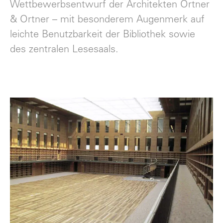
Wettbewerbsentwurf der Architekten Ortner
& Ortner – mit besonderem Augenmerk auf
leichte Benutzbarkeit der Bibliothek sowie
des zentralen Lesesaals.