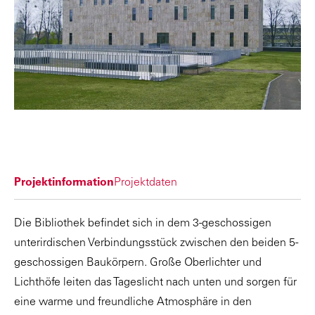
Projektinformation
Projektdaten
Die Bibliothek befindet sich in dem 3-geschossigen
unterirdischen Verbindungsstück zwischen den beiden 5-
geschossigen Baukörpern. Große Oberlichter und
Lichthöfe leiten das Tageslicht nach unten und sorgen für
eine warme und freundliche Atmosphäre in den