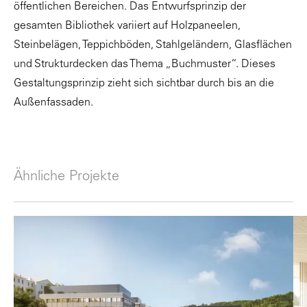
öffentlichen Bereichen. Das Entwurfsprinzip der
gesamten Bibliothek variiert auf Holzpaneelen,
Steinbelägen, Teppichböden, Stahlgeländern, Glasflächen
und Strukturdecken das Thema „Buchmuster“. Dieses
Gestaltungsprinzip zieht sich sichtbar durch bis an die
Außenfassaden.
Ähnliche Projekte