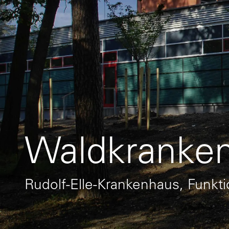
Waldkranke
Rudolf-Elle-Krankenhaus, Funk