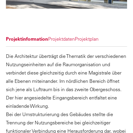
Projektinformation
Projektdaten
Projektplan
Die Architektur überträgt die Thematik der verschiedenen
Nutzungseinheiten auf die Raumorganisation und
verbindet diese gleichzeitig durch eine Magistrale über
alle Ebenen miteinander. Im nördlichen Bereich öffnet
sich jene als Luftraum bis in das zweite Obergeschoss.
Der hier angesiedelte Eingangsbereich entfaltet eine
einladende Wirkung.
Bei der Umstrukturierung des Gebäudes stellte die
Trennung der Nutzungsbereiche bei gleichzeitiger
funktionaler Verbindung eine Herausforderung dar, wobei