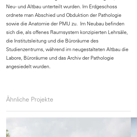
Neu- und Altbau unterteilt wurden. Im Erdgeschoss
ordnete man Abschied und Obduktion der Pathologie
sowie die Anatomie der PMU zu. Im Neubau befinden
sich die, als offenes Raumsystem konzipierten Lehrsäle,
die Institutsleitung und die Büroräume des
Studienzentrums, während im neugestalteten Altbau die
Labore, Büroräume und das Archiv der Pathologie
angesiedelt wurden.
Ähnliche Projekte