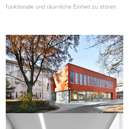
funktionale und räumliche Einheit zu stören.