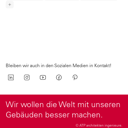
Bleiben wir auch in den Sozialen Medien in Kontakt!
Wir wollen die Welt mit unseren
Gebäuden besser machen.
© ATP architekten ingenieure.