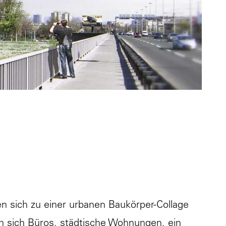
en sich zu einer urbanen Baukörper-Collage
 sich Büros, städtische Wohnungen, ein