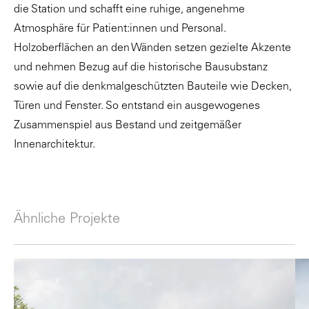
die Station und schafft eine ruhige, angenehme
Atmosphäre für Patient:innen und Personal.
Holzoberflächen an den Wänden setzen gezielte Akzente
und nehmen Bezug auf die historische Bausubstanz
sowie auf die denkmalgeschützten Bauteile wie Decken,
Türen und Fenster. So entstand ein ausgewogenes
Zusammenspiel aus Bestand und zeitgemäßer
Innenarchitektur.
Ähnliche Projekte