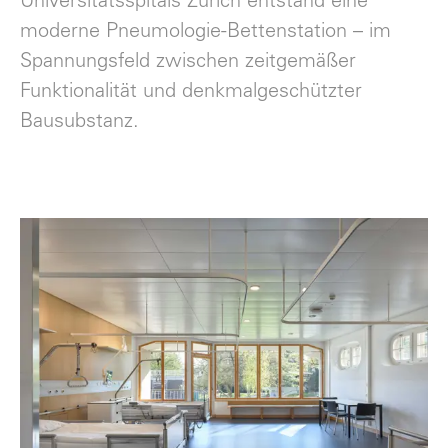
Universitätsspitals Zürich entstand eine
moderne Pneumologie-Bettenstation – im
Spannungsfeld zwischen zeitgemäßer
Funktionalität und denkmalgeschützter
Bausubstanz.