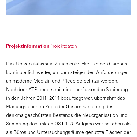
Projektinformation
Projektdaten
Das Universitätsspital Zürich entwickelt seinen Campus
kontinuierlich weiter, um den steigenden Anforderungen
an moderne Medizin und Pflege gerecht zu werden.
Nachdem ATP bereits mit einer umfassenden Sanierung
in den Jahren 2011–2014 beauftragt war, übernahm das
Planungsteam im Zuge der Gesamtsanierung des
denkmalgeschützten Bestands die Neuorganisation und
Sanierung des Traktes OST 1–3. Aufgabe war es, ehemals
als Büros und Untersuchungsräume genutzte Flächen der