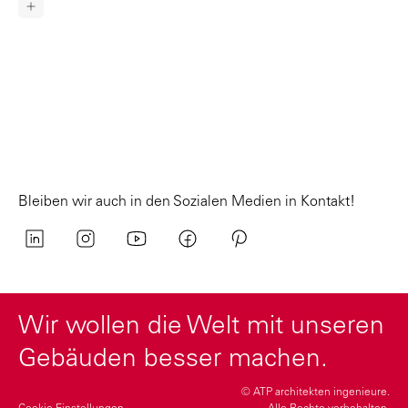
Bleiben wir auch in den Sozialen Medien in Kontakt!
Wir wollen die Welt mit unseren
Gebäuden besser machen.
© ATP architekten ingenieure.