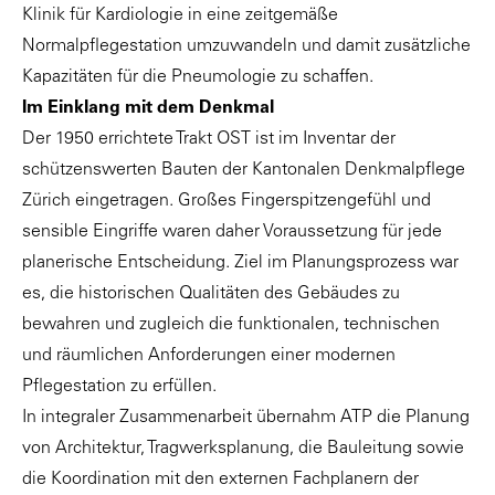
Klinik für Kardiologie in eine zeitgemäße
Normalpflegestation umzuwandeln und damit zusätzliche
Kapazitäten für die Pneumologie zu schaffen.
Im Einklang mit dem Denkmal
Der 1950 errichtete Trakt OST ist im Inventar der
schützenswerten Bauten der Kantonalen Denkmalpflege
Zürich eingetragen. Großes Fingerspitzengefühl und
sensible Eingriffe waren daher Voraussetzung für jede
planerische Entscheidung. Ziel im Planungsprozess war
es, die historischen Qualitäten des Gebäudes zu
bewahren und zugleich die funktionalen, technischen
und räumlichen Anforderungen einer modernen
Pflegestation zu erfüllen.
In integraler Zusammenarbeit übernahm ATP die Planung
von Architektur, Tragwerksplanung, die Bauleitung sowie
die Koordination mit den externen Fachplanern der