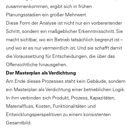
zusammenkommen, ergibt sich in frühen
Planungsstadien ein großer Mehrwert.
Diese Form der Analyse ist nicht nur ein vorbereitender
Schritt, sondern ein maßgeblicher Erkenntnisschritt. Sie
macht sichtbar, wo ein Betrieb tatsächlich begrenzt ist –
und wo er es nur vermeintlich ist. Und sie schafft damit
die Voraussetzung für Entscheidungen, die über das
Offensichtliche hinausgehen.
Der Masterplan als Verdichtung
Am Ende dieses Prozesses steht kein Gebäude, sondern
ein Masterplan als Verdichtung einer betrieblichen Logik.
In ihm verbinden sich Produkt, Prozess, Kapazitäten,
Materialfluss, Kosten, Funktionalitäten und
Entwicklungsperspektiven zu einem konsistenten
Gesamtbild.