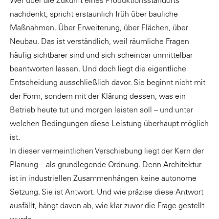
Wer über die Zukunft eines Produktionsstandorts
nachdenkt, spricht erstaunlich früh über bauliche
Maßnahmen. Über Erweiterung, über Flächen, über
Neubau. Das ist verständlich, weil räumliche Fragen
häufig sichtbarer sind und sich scheinbar unmittelbar
beantworten lassen. Und doch liegt die eigentliche
Entscheidung ausschließlich davor. Sie beginnt nicht mit
der Form, sondern mit der Klärung dessen, was ein
Betrieb heute tut und morgen leisten soll – und unter
welchen Bedingungen diese Leistung überhaupt möglich
ist.
In dieser vermeintlichen Verschiebung liegt der Kern der
Planung – als grundlegende Ordnung. Denn Architektur
ist in industriellen Zusammenhängen keine autonome
Setzung. Sie ist Antwort. Und wie präzise diese Antwort
ausfällt, hängt davon ab, wie klar zuvor die Frage gestellt