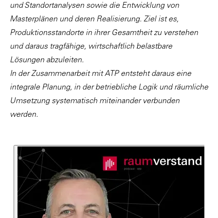
und Standortanalysen sowie die Entwicklung von
Masterplänen und deren Realisierung. Ziel ist es,
Produktionsstandorte in ihrer Gesamtheit zu verstehen
und daraus tragfähige, wirtschaftlich belastbare
Lösungen abzuleiten.
In der Zusammenarbeit mit ATP entsteht daraus eine
integrale Planung, in der betriebliche Logik und räumliche
Umsetzung systematisch miteinander verbunden
werden.