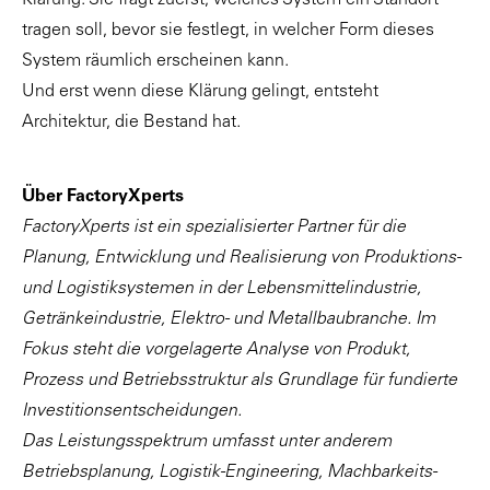
tragen soll, bevor sie festlegt, in welcher Form dieses
System räumlich erscheinen kann.
Und erst wenn diese Klärung gelingt, entsteht
Architektur, die Bestand hat.
Über FactoryXperts
FactoryXperts ist ein spezialisierter Partner für die
Planung, Entwicklung und Realisierung von Produktions-
und Logistiksystemen in der Lebensmittelindustrie,
Getränkeindustrie, Elektro- und Metallbaubranche. Im
Fokus steht die vorgelagerte Analyse von Produkt,
Prozess und Betriebsstruktur als Grundlage für fundierte
Investitionsentscheidungen.
Das Leistungsspektrum umfasst unter anderem
Betriebsplanung, Logistik-Engineering, Machbarkeits-