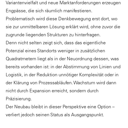
Variantenvielfalt und neue Marktanforderungen erzeugen
Engpässe, die sich räumlich manifestieren.
Problematisch wird diese Denkbewegung erst dort, wo
sie zur unmittelbaren Lösung erklärt wird, ohne zuvor die
zugrunde liegenden Strukturen zu hinterfragen.
Denn nicht selten zeigt sich, dass das eigentliche
Potenzial eines Standorts weniger in zusätzlichen
Quadratmetern liegt als in der Neuordnung dessen, was
bereits vorhanden ist: in der Abstimmung von Linien und
Logistik, in der Reduktion unnötiger Komplexität oder in
der Klärung von Prozessabläufen. Wachstum wird dann
nicht durch Expansion erreicht, sondern durch
Präzisierung.
Der Neubau bleibt in dieser Perspektive eine Option –
verliert jedoch seinen Status als Ausgangspunkt.