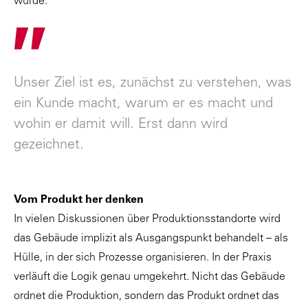
wurde.
"
Unser Ziel ist es, zunächst zu verstehen, was
ein Kunde macht, warum er es macht und
wohin er damit will. Erst dann wird
gezeichnet.
Vom Produkt her denken
In vielen Diskussionen über Produktionsstandorte wird
das Gebäude implizit als Ausgangspunkt behandelt – als
Hülle, in der sich Prozesse organisieren. In der Praxis
verläuft die Logik genau umgekehrt. Nicht das Gebäude
ordnet die Produktion, sondern das Produkt ordnet das