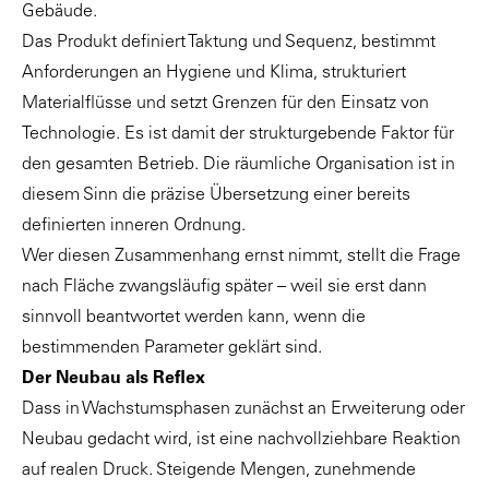
Gebäude.
Das Produkt definiert Taktung und Sequenz, bestimmt
Anforderungen an Hygiene und Klima, strukturiert
Materialflüsse und setzt Grenzen für den Einsatz von
Technologie. Es ist damit der strukturgebende Faktor für
den gesamten Betrieb. Die räumliche Organisation ist in
diesem Sinn die präzise Übersetzung einer bereits
definierten inneren Ordnung.
Wer diesen Zusammenhang ernst nimmt, stellt die Frage
nach Fläche zwangsläufig später – weil sie erst dann
sinnvoll beantwortet werden kann, wenn die
bestimmenden Parameter geklärt sind.
Der Neubau als Reflex
Dass in Wachstumsphasen zunächst an Erweiterung oder
Neubau gedacht wird, ist eine nachvollziehbare Reaktion
auf realen Druck. Steigende Mengen, zunehmende