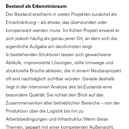
Bestand als Erkenntnisraum
Der Bestand erscheint in vielen Projekten zunächst als
Einschränkung – als etwas, das überwunden oder
kompensiert werden muss. Im frühen Projekt erweist er
sich jedoch häufig als genau jener Ort, an dem sich die
eigentliche Aufgabe am deutlichsten zeigt.
In bestehenden Strukturen lassen sich gewachsene
Abläufe, improvisierte Lösungen, stille Umwege und
strukturelle Brüche ablesen, die in einem Neubauprojekt
oft erst nachträglich sichtbar würden. Gerade deshalb
liegt in der intensiven Analyse des Ist-Zustands eine
besondere Qualität. Sie richtet den Blick auf das
Zusammenwirken aller betrieblichen Bereiche – von der
Produktion über die Logistik bis hin zu
Arbeitsbedingungen und Infrastruktur. Wenn diese
Themen, gepaart mit einer kompetenten Außensicht,