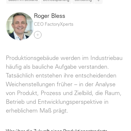
Roger Bless
CEO FactoryXperts
Produktionsgebäude werden im Industriebau
häufig als bauliche Aufgabe verstanden.
Tatsächlich entstehen ihre entscheidenden
Weichenstellungen früher – in der Analyse
von Produkt, Prozess und Zielbild, die Raum,
Betrieb und Entwicklungsperspektive in
erheblichem Maß prägt.