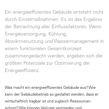
Ein energieeffizientes Gebäude entsteht nicht
durch Einzelmaßnahmen. Es ist das Ergebnis
der Betrachtung aller Einflussfaktoren. Wenn
Energieversorgung, Kühlung,
Abwärmenutzung und Wassermanagement in
einem funktionalen Gesamtkonzept
zusammengedacht werden, ergeben sich die
größten Potenziale zur Optimierung der
Energieeffizienz.
Was macht ein energieeffizientes Gebäude aus? Wie
kann der Gebäudebetrieb so gestaltet werden, dass er
wirtschaftlich tragbar ist und zugleich Ressourcen
schont? Wie können Verluste vermieden und