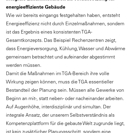
energieeffiziente Gebäude
Wie wir bereits eingangs festgehalten haben, entsteht
Energieeffizienz nicht durch Einzelmaßnahmen, sondern
ist das Ergebnis eines konsistenten TGA-
Gesamtkonzepts. Das Beispiel Rechenzentren zeigt,
dass Energieversorgung, Kühlung, Wasser und Abwärme
gemeinsam betrachtet und aufeinander abgestimmt
werden müssen.
Damit die Maßnahmen im TGA-Bereich ihre volle
Wirkung zeigen können, muss die TGA essentieller
Bestandteil der Planung sein. Müssen alle Gewerke von
Beginn an mit-, statt neben- oder nacheinander arbeiten.
Auf Augenhöhe, interdisziplinär und simultan. Der
integrale Ansatz, der unserem Selbstverständnis als
Kompetenzplattform für die gebaute Welt zugrunde liegt,
ist kein zusätzlicher Planungsschritt, sondern eine