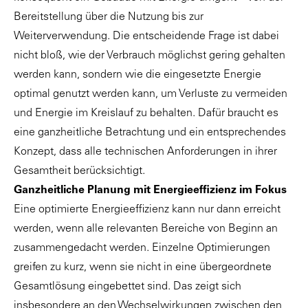
Bereitstellung über die Nutzung bis zur
Weiterverwendung. Die entscheidende Frage ist dabei
nicht bloß, wie der Verbrauch möglichst gering gehalten
werden kann, sondern wie die eingesetzte Energie
optimal genutzt werden kann, um Verluste zu vermeiden
und Energie im Kreislauf zu behalten. Dafür braucht es
eine ganzheitliche Betrachtung und ein entsprechendes
Konzept, dass alle technischen Anforderungen in ihrer
Gesamtheit berücksichtigt.
Ganzheitliche Planung mit Energieeffizienz im Fokus
Eine optimierte Energieeffizienz kann nur dann erreicht
werden, wenn alle relevanten Bereiche von Beginn an
zusammengedacht werden. Einzelne Optimierungen
greifen zu kurz, wenn sie nicht in eine übergeordnete
Gesamtlösung eingebettet sind. Das zeigt sich
insbesondere an den Wechselwirkungen zwischen den