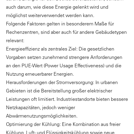
auch darum, wie diese Energie gelenkt wird und
möglichst weiterverwendet werden kann.
Folgende Faktoren gelten in besonderem Maße für
Rechenzentren, sind aber auch für andere Gebäudetypen
relevant:
Energieeffizienz als zentrales Ziel: Die gesetzlichen
Vorgaben setzen zunehmend strengere Anforderungen
an den PUE-Wert (Power Usage Effectiveness) und die
Nutzung erneuerbarer Energien.
Herausforderungen der Stromversorgung: In urbanen
Gebieten ist die Bereitstellung großer elektrischer
Leistungen oft limitiert. Industriestandorte bieten bessere
Netzkapazitäten, jedoch weniger
Abwärmenutzungsmöglichkeiten.
Optimierung der Kühlung: Eine Kombination aus freier
Kühlung, Luft- und Flüssigkeitskühlung sowie neue