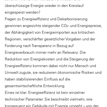
überschüssige Energie wieder in den Kreislauf
eingespeist werden?
Fragen zu Energieeffizienz und Dekarbonisierung
gewinnen angesichts steigender CO₂- und Energiepreise,
der Abhängigkeit von Energieimporten aus kritischen
Regionen, verschärfter gesetzlicher Vorgaben und der
Forderung nach Transparenz in Bezug auf
Energieverbrauch immer mehr an Relevanz. Die
Reduktion von Energiekosten und die Steigerung der
Energieeffizienz kommen dabei nicht nur Mensch und
Umwelt zugute, sie reduzieren ökonomische Risiken und
haben stabilisierenden Einfluss auf die
gesamtwirtschaftliche Entwicklung.
Eines ist klar: Energieeffizienz ist kein einzelner
technischer Parameter. Sie beschreibt vielmehr, wie
konsequent ein Gebäude mit Energie umgeht – von der