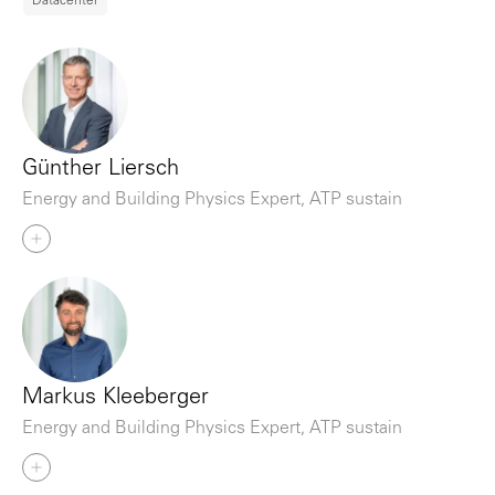
Datacenter
Günther Liersch
Energy and Building Physics Expert, ATP sustain
Markus Kleeberger
Energy and Building Physics Expert, ATP sustain