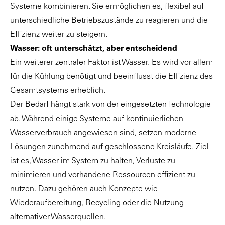
Systeme kombinieren. Sie ermöglichen es, flexibel auf
unterschiedliche Betriebszustände zu reagieren und die
Effizienz weiter zu steigern.
Wasser: oft unterschätzt, aber entscheidend
Ein weiterer zentraler Faktor ist Wasser. Es wird vor allem
für die Kühlung benötigt und beeinflusst die Effizienz des
Gesamtsystems erheblich.
Der Bedarf hängt stark von der eingesetzten Technologie
ab. Während einige Systeme auf kontinuierlichen
Wasserverbrauch angewiesen sind, setzen moderne
Lösungen zunehmend auf geschlossene Kreisläufe. Ziel
ist es, Wasser im System zu halten, Verluste zu
minimieren und vorhandene Ressourcen effizient zu
nutzen. Dazu gehören auch Konzepte wie
Wiederaufbereitung, Recycling oder die Nutzung
alternativer Wasserquellen.