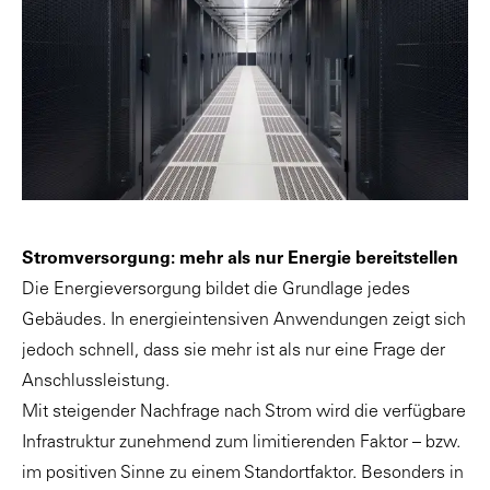
Stromversorgung: mehr als nur Energie bereitstellen
Die Energieversorgung bildet die Grundlage jedes
Gebäudes. In energieintensiven Anwendungen zeigt sich
jedoch schnell, dass sie mehr ist als nur eine Frage der
Anschlussleistung.
Mit steigender Nachfrage nach Strom wird die verfügbare
Infrastruktur zunehmend zum limitierenden Faktor – bzw.
im positiven Sinne zu einem Standortfaktor. Besonders in