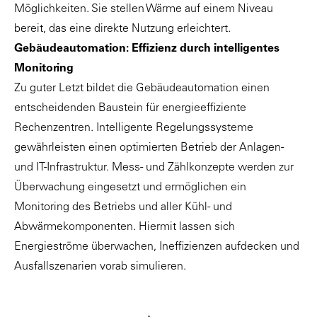
Möglichkeiten. Sie stellen Wärme auf einem Niveau
bereit, das eine direkte Nutzung erleichtert.
Gebäudeautomation: Effizienz durch intelligentes
Monitoring
Zu guter Letzt bildet die Gebäudeautomation einen
entscheidenden Baustein für energieeffiziente
Rechenzentren. Intelligente Regelungssysteme
gewährleisten einen optimierten Betrieb der Anlagen-
und IT-Infrastruktur. Mess- und Zählkonzepte werden zur
Überwachung eingesetzt und ermöglichen ein
Monitoring des Betriebs und aller Kühl- und
Abwärmekomponenten. Hiermit lassen sich
Energieströme überwachen, Ineffizienzen aufdecken und
Ausfallszenarien vorab simulieren.