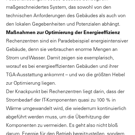
maßgeschneidertes System, das sowohl von den
technischen Anforderungen des Gebäudes als auch von
den lokalen Gegebenheiten und Potenzialen abhängt.
Maßnahmen zur Optimierung der Energieeffizienz
Rechenzentren sind ein Paradebeispiel energieintensiver
Gebäude, denn sie verbrauchen enorme Mengen an
Strom und Wasser. Damit zeigen sie exemplarisch,
worauf es bei energieeffizienten Gebäuden und ihrer
TGA-Ausstattung ankommt – und wo die größten Hebel
zur Optimierung liegen.
Der Knackpunkt bei Rechenzentren liegt darin, dass der
Strombedarf der IT-Komponenten quasi zu 100 % in
Wärme umgewandelt wird, die wiederrum kontinuierlich
abgeführt werden muss, um die Überhitzung der
Komponenten zu vermeiden. Es geht also nicht bloß
darum, Energie für den Betrieb bereitzustellen, sondern