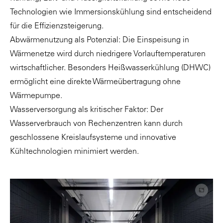
Technologien wie Immersionskühlung sind entscheidend
für die Effizienzsteigerung.
Abwärmenutzung als Potenzial: Die Einspeisung in
Wärmenetze wird durch niedrigere Vorlauftemperaturen
wirtschaftlicher. Besonders Heißwasserkühlung (DHWC)
ermöglicht eine direkte Wärmeübertragung ohne
Wärmepumpe.
Wasserversorgung als kritischer Faktor: Der
Wasserverbrauch von Rechenzentren kann durch
geschlossene Kreislaufsysteme und innovative
Kühltechnologien minimiert werden.