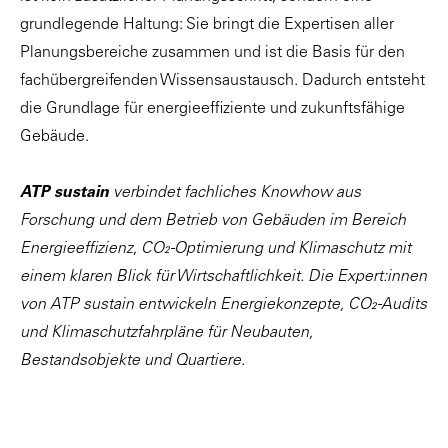
grundlegende Haltung: Sie bringt die Expertisen aller
Planungsbereiche zusammen und ist die Basis für den
fachübergreifenden Wissensaustausch. Dadurch entsteht
die Grundlage für energieeffiziente und zukunftsfähige
Gebäude.
ATP sustain
verbindet fachliches Knowhow aus
Forschung und dem Betrieb von Gebäuden im Bereich
Energieeffizienz, CO₂-Optimierung und Klimaschutz mit
einem klaren Blick für Wirtschaftlichkeit. Die Expert:innen
von ATP sustain entwickeln Energiekonzepte, CO₂-Audits
und Klimaschutzfahrpläne für Neubauten,
Bestandsobjekte und Quartiere.