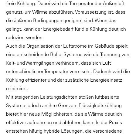
freie Kühlung. Dabei wird die Temperatur der Außenluft
genutzt, um Wärme abzuführen. Voraussetzung ist, dass
die äußeren Bedingungen geeignet sind. Wenn das
gelingt, kann der Energiebedarf für die Kühlung deutlich
reduziert werden.
Auch die Organisation der Luftströme im Gebäude spielt
eine entscheidende Rolle. Systeme wie die Trennung von
Kalt- und Warmgängen verhindern, dass sich Luft
unterschiedlicher Temperatur vermischt. Dadurch wird die
Kühlung effizienter und der zusätzliche Energieeinsatz
minimiert.
Mit steigenden Leistungsdichten stoßen luftbasierte
Systeme jedoch an ihre Grenzen. Flüssigkeitskühlung
bietet hier neue Möglichkeiten, da sie Wärme deutlich
effektiver aufnehmen und abführen kann. In der Praxis
entstehen häufig hybride Lösungen, die verschiedene