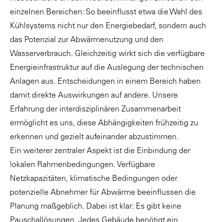
einzelnen Bereichen: So beeinflusst etwa die Wahl des
Kühlsystems nicht nur den Energiebedarf, sondern auch
das Potenzial zur Abwärmenutzung und den
Wasserverbrauch. Gleichzeitig wirkt sich die verfügbare
Energieinfrastruktur auf die Auslegung der technischen
Anlagen aus. Entscheidungen in einem Bereich haben
damit direkte Auswirkungen auf andere. Unsere
Erfahrung der interdisziplinären Zusammenarbeit
ermöglicht es uns, diese Abhängigkeiten frühzeitig zu
erkennen und gezielt aufeinander abzustimmen.
Ein weiterer zentraler Aspekt ist die Einbindung der
lokalen Rahmenbedingungen. Verfügbare
Netzkapazitäten, klimatische Bedingungen oder
potenzielle Abnehmer für Abwärme beeinflussen die
Planung maßgeblich. Dabei ist klar: Es gibt keine
Pauschallösungen. Jedes Gebäude benötigt ein