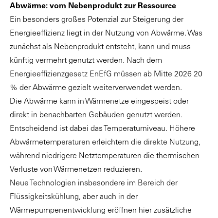
Abwärme: vom Nebenprodukt zur Ressource
Ein besonders großes Potenzial zur Steigerung der
Energieeffizienz liegt in der Nutzung von Abwärme. Was
zunächst als Nebenprodukt entsteht, kann und muss
künftig vermehrt genutzt werden. Nach dem
Energieeffizienzgesetz EnEfG müssen ab Mitte 2026 20
% der Abwärme gezielt weiterverwendet werden.
Die Abwärme kann in Wärmenetze eingespeist oder
direkt in benachbarten Gebäuden genutzt werden.
Entscheidend ist dabei das Temperaturniveau. Höhere
Abwärmetemperaturen erleichtern die direkte Nutzung,
während niedrigere Netztemperaturen die thermischen
Verluste von Wärmenetzen reduzieren.
Neue Technologien insbesondere im Bereich der
Flüssigkeitskühlung, aber auch in der
Wärmepumpenentwicklung eröffnen hier zusätzliche