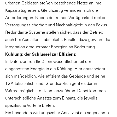
urbanen Gebieten stoßen bestehende Netze an ihre
Kapazitätsgrenzen. Gleichzeitig verändern sich die
Anforderungen. Neben der reinen Verfügbarkeit rücken
Versorgungssicherheit und Nachhaltigkeit in den Fokus.
Redundante Systeme stellen sicher, dass der Betrieb
auch bei Ausfällen stabil bleibt. Parallel dazu gewinnt die
Integration erneuerbarer Energien an Bedeutung.
Kühlung: der Schlüssel zur Effizienz
In Datenzentren fließt ein wesentlicher Teil der
eingesetzten Energie in die Kühlung. Hier entscheidet
sich maßgeblich, wie effizient das Gebäude und seine
TGA tatsächlich sind. Grundsätzlich geht es darum,
Wärme möglichst effizient abzuführen. Dabei kommen
unterschiedliche Ansätze zum Einsatz, die jeweils
spezifische Vorteile bieten.
Ein besonders wirkungsvoller Ansatz ist die sogenannte