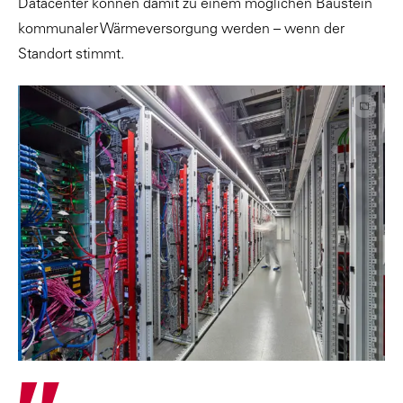
Datacenter können damit zu einem möglichen Baustein
kommunaler Wärmeversorgung werden – wenn der
Standort stimmt.