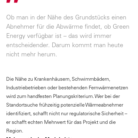
"
Ob man in der Nähe des Grundstücks einen
Abnehmer für die Abwärme findet, ob Green
Energy verfügbar ist – das wird immer
entscheidender. Darum kommt man heute
nicht mehr herum.
Die Nähe zu Krankenhäusern, Schwimmbädern,
Industriebetrieben oder bestehenden Fernwärmenetzen
wird zum handfesten Planungskriterium. Wer bei der
Standortsuche frühzeitig potenzielle Wärmeabnehmer
identifiziert, schafft nicht nur regulatorische Sicherheit –
er schafft echten Mehrwert für das Projekt und die
Region.