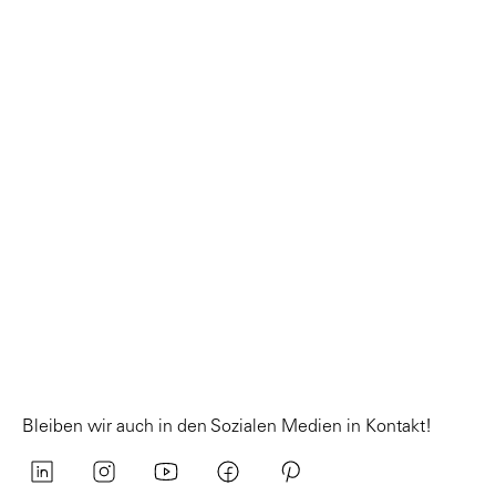
Bleiben wir auch in den Sozialen Medien in Kontakt!