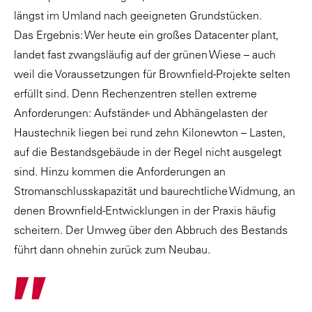
längst im Umland nach geeigneten Grundstücken.
Das Ergebnis: Wer heute ein großes Datacenter plant,
landet fast zwangsläufig auf der grünen Wiese – auch
weil die Voraussetzungen für Brownfield-Projekte selten
erfüllt sind. Denn Rechenzentren stellen extreme
Anforderungen: Aufständer- und Abhängelasten der
Haustechnik liegen bei rund zehn Kilonewton – Lasten,
auf die Bestandsgebäude in der Regel nicht ausgelegt
sind. Hinzu kommen die Anforderungen an
Stromanschlusskapazität und baurechtliche Widmung, an
denen Brownfield-Entwicklungen in der Praxis häufig
scheitern. Der Umweg über den Abbruch des Bestands
führt dann ohnehin zurück zum Neubau.