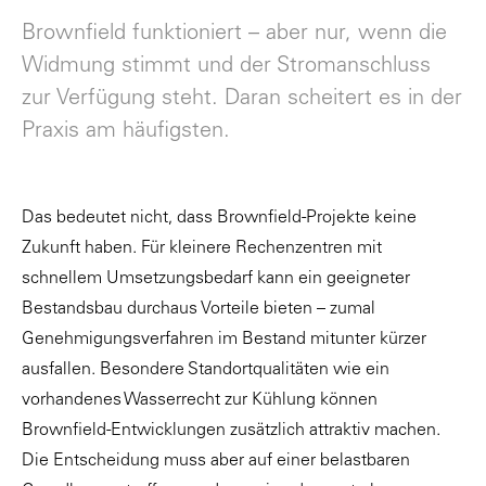
"
Brownfield funktioniert – aber nur, wenn die
Widmung stimmt und der Stromanschluss
zur Verfügung steht. Daran scheitert es in der
Praxis am häufigsten.
Das bedeutet nicht, dass Brownfield-Projekte keine
Zukunft haben. Für kleinere Rechenzentren mit
schnellem Umsetzungsbedarf kann ein geeigneter
Bestandsbau durchaus Vorteile bieten – zumal
Genehmigungsverfahren im Bestand mitunter kürzer
ausfallen. Besondere Standortqualitäten wie ein
vorhandenes Wasserrecht zur Kühlung können
Brownfield-Entwicklungen zusätzlich attraktiv machen.
Die Entscheidung muss aber auf einer belastbaren