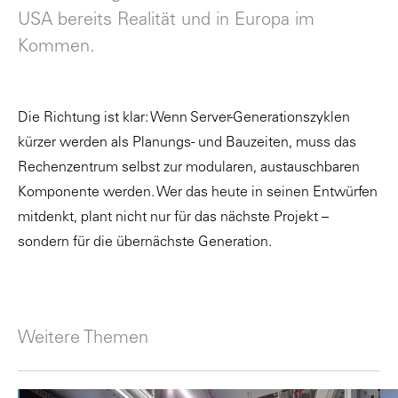
USA bereits Realität und in Europa im
Kommen.
Die Richtung ist klar: Wenn Server-Generationszyklen
kürzer werden als Planungs- und Bauzeiten, muss das
Rechenzentrum selbst zur modularen, austauschbaren
Komponente werden. Wer das heute in seinen Entwürfen
mitdenkt, plant nicht nur für das nächste Projekt –
sondern für die übernächste Generation.
Weitere Themen