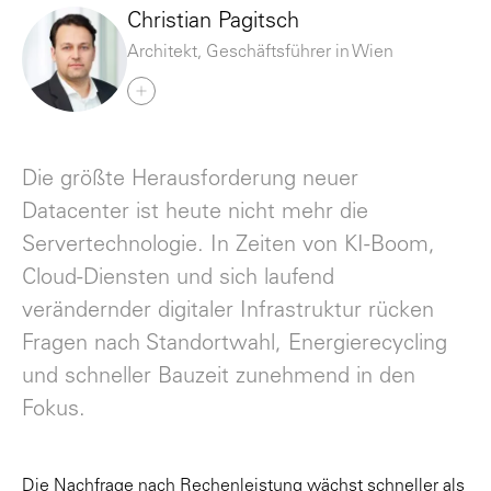
Christian Pagitsch
Architekt, Geschäftsführer in Wien
Die größte Herausforderung neuer
Datacenter ist heute nicht mehr die
Servertechnologie. In Zeiten von KI-Boom,
Cloud-Diensten und sich laufend
verändernder digitaler Infrastruktur rücken
Fragen nach Standortwahl, Energierecycling
und schneller Bauzeit zunehmend in den
Fokus.
Die Nachfrage nach Rechenleistung wächst schneller als